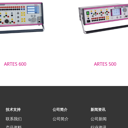
ARTES 600
ARTES 500
技术支持
公司简介
新闻资讯
联系我们
公司简介
公司新闻
产品资料
行业资讯