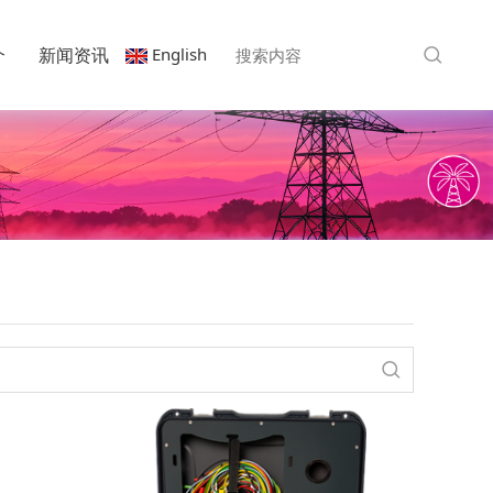
English
介
新闻资讯