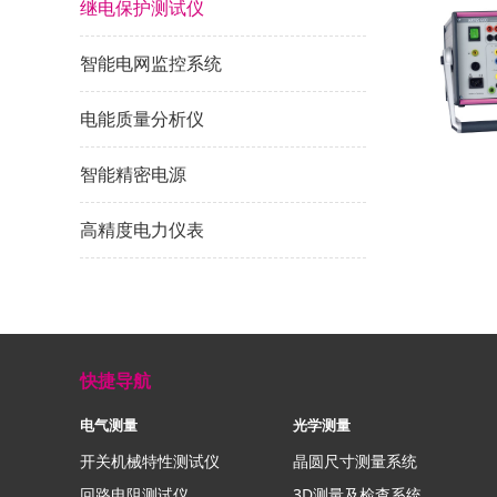
继电保护测试仪
智能电网监控系统
电能质量分析仪
智能精密电源
高精度电力仪表
快捷导航
电气测量
光学测量
开关机械特性测试仪
晶圆尺寸测量系统
回路电阻测试仪
3D测量及检查系统