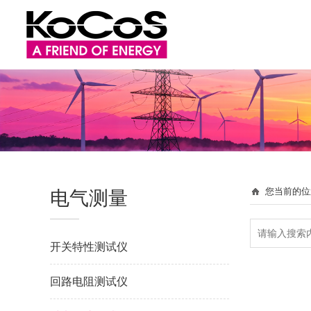
电气测量
您当前的位
开关特性测试仪
回路电阻测试仪