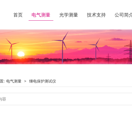
首页
电气测量
光学测量
技术支持
公司简
置:
电气测量
>
继电保护测试仪