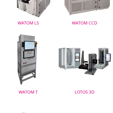
WATOM LS
WATOM CCD
WATOM T
LOTOS 3D