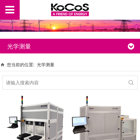
光学测量
您当前的位置:
光学测量